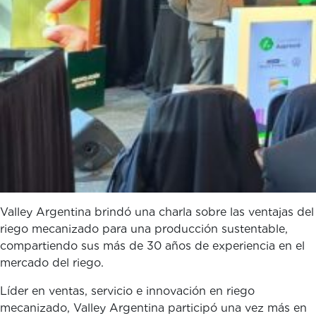
Valley Argentina brindó una charla sobre las ventajas del
riego mecanizado para una producción sustentable,
compartiendo sus más de 30 años de experiencia en el
mercado del riego.
Líder en ventas, servicio e innovación en riego
mecanizado, Valley Argentina participó una vez más en