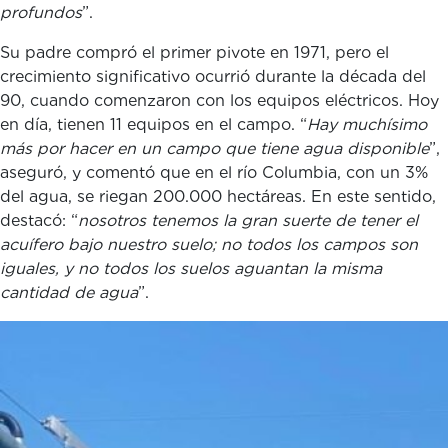
profundos
”
Su padre compró el primer pivote en 1971, pero el
crecimiento significativo ocurrió durante la década del
90, cuando comenzaron con los equipos eléctricos. Hoy
en día, tienen 11 equipos en el campo. “
Hay muchísimo
más por hacer en un campo que tiene agua disponible
”,
aseguró, y comentó que en el río Columbia, con un 3%
del agua, se riegan 200.000 hectáreas. En este sentido,
destacó: “
nosotros tenemos la gran suerte de tener el
acuífero bajo nuestro suelo; no todos los campos son
iguales, y no todos los suelos aguantan la misma
cantidad de agua
”.