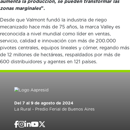
aumenta la producción, se pueden transformar las
zonas marginales
”.
Desde que Valmont fundó la industria de riego
mecanizado hace más de 75 años, la marca Valley es
reconocida a nivel mundial como líder en ventas,
servicio, calidad e innovación con más de 200.000
pivotes centrales, equipos lineales y córner, regando más
de 12 millones de hectáreas, respaldados por más de
600 distribuidores y agentes en 121 países.
Del 7 al 9 de agosto de 2024
La Rural - Predio Ferial de Buenos Aires