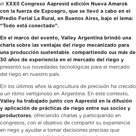
el
XXXII Congreso Aapresid edición Nueva Amarok
con la fuerza de Expoagro, que se llevó a cabo en el
Predio Ferial La Rural, en Buenos Aires, bajo el lema:
“Todo está conectado”.
En el marco del evento, Valley Argentina brindó una
charla sobre las ventajas del riego mecanizado para
una producción sustentable
,
compartiendo sus más de
30 años de experiencia en el mercado del riego y
presentó sus novedades tecnológicas para el mercado
del riego en nuestro país.
En los últimos años la agricultura de precisión ha crecido
a un ritmo vertiginoso en Argentina. En este contexto,
Valley ha trabajado junto con Aapresid en la difusión
y aplicación de prácticas de riego entre sus socios y
productores
, ofreciendo charlas y participando en
congresos, con el objetivo de compartir su experiencia
en riego y ayudar a tomar decisiones precisas que