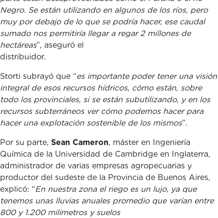
Negro. Se están utilizando en algunos de los ríos, pero
muy por debajo de lo que se podría hacer, ese caudal
sumado nos permitiría llegar a regar 2 millones de
hectáreas
”, aseguró el
distribuido
Storti subrayó que “
es importante poder tener una visión
integral de esos recursos hídricos, cómo están, sobre
todo los provinciales, si se están subutilizando, y en los
recursos subterráneos ver cómo podemos hacer para
hacer una explotación sostenible de los mismos
”.
Por su parte,
Sean Cameron
, máster en Ingeniería
Química de la Universidad de Cambridge en Inglaterra,
administrador de varias empresas agropecuarias y
productor del sudeste de la Provincia de Buenos Aires,
explicó: “
En nuestra zona el riego es un lujo, ya que
tenemos unas lluvias anuales promedio que varían entre
800 y 1.200 milímetros y suelos