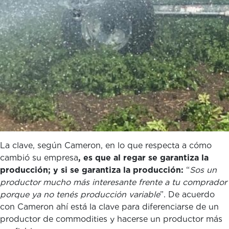
La clave, según Cameron, en lo que respecta a cómo
cambió su empresa
, es que al regar se garantiza la
producción; y si se garantiza la producción:
“
Sos un
productor mucho más interesante frente a tu comprador
porque ya no tenés producción variable
”. De acuerdo
con Cameron ahí está la clave para diferenciarse de un
productor de commodities y hacerse un productor más