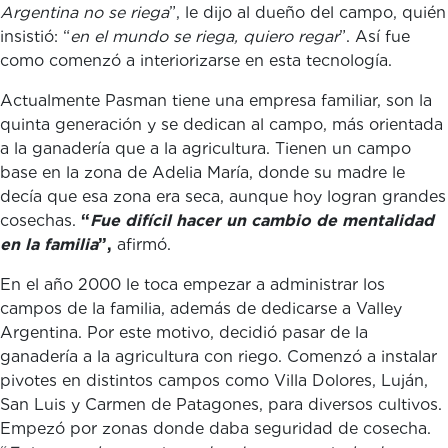
Argentina no se riega
”, le dijo al dueño del campo, quién
insistió: “
en el mundo se riega, quiero regar
”. Así fue
como comenzó a interiorizarse en esta tecnología.
Actualmente Pasman tiene una empresa familiar, son la
quinta generación y se dedican al campo, más orientada
a la ganadería que a la agricultura. Tienen un campo
base en la zona de Adelia María, donde su madre le
decía que esa zona era seca, aunque hoy logran grandes
cosechas.
“
Fue difícil hacer un cambio de mentalidad
en la familia
”,
afirmó.
En el año 2000 le toca empezar a administrar los
campos de la familia, además de dedicarse a Valley
Argentina. Por este motivo, decidió pasar de la
ganadería a la agricultura con riego. Comenzó a instalar
pivotes en distintos campos como Villa Dolores, Luján,
San Luis y Carmen de Patagones, para diversos cultivos.
Empezó por zonas donde daba seguridad de cosecha.