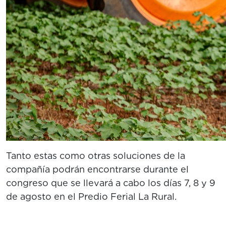
Tanto estas como otras soluciones de la
compañía podrán encontrarse durante el
congreso que se llevará a cabo los días 7, 8 y 9
de agosto en el Predio Ferial La Rural.