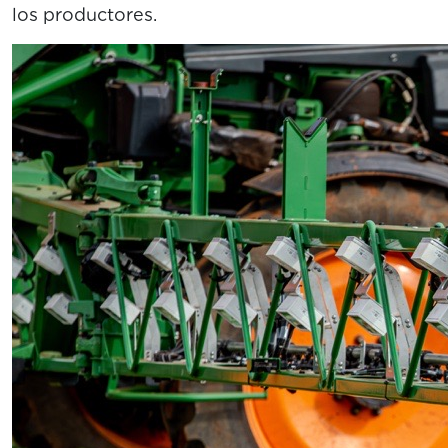
los productores.