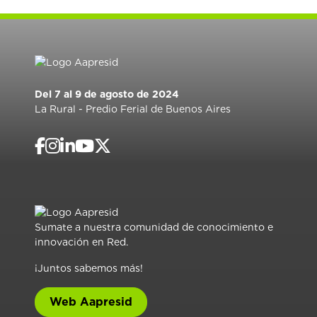
Del 7 al 9 de agosto de 2024
La Rural - Predio Ferial de Buenos Aires
Sumate a nuestra comunidad de conocimiento e
innovación en Red.
¡Juntos sabemos más!
Web Aapresid