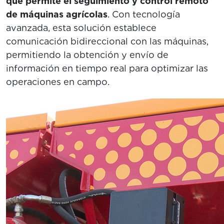
que permite el seguimiento y control remoto
de máquinas agrícolas
. Con tecnología
avanzada, esta solución establece
comunicación bidireccional con las máquinas,
permitiendo la obtención y envío de
información en tiempo real para optimizar las
operaciones en campo.