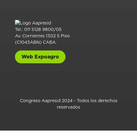
Tel.: 011 5128 9800/05
Av. Corrientes 1302 5 Piso
(C1043ABN) CABA.
Web Expoagro
Congreso Aapresid 2024 - Todos los derechos
reservados