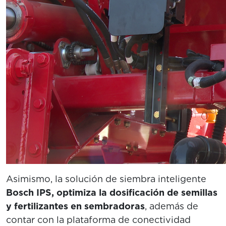
Asimismo, la solución de siembra inteligente
Bosch IPS, optimiza la dosificación de semillas
y fertilizantes en sembradoras
, además de
contar con la plataforma de conectividad