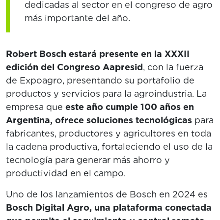
dedicadas al sector en el congreso de agro
más importante del año.
Robert Bosch estará presente en la XXXII
edición del Congreso Aapresid
, con la fuerza
de Expoagro, presentando su portafolio de
productos y servicios para la agroindustria. La
empresa que
este año cumple 100 años en
Argentina, ofrece soluciones tecnológicas
para
fabricantes, productores y agricultores en toda
la cadena productiva, fortaleciendo el uso de la
tecnología para generar más ahorro y
productividad en el campo.
Uno de los lanzamientos de Bosch en 2024 es
Bosch Digital Agro, una plataforma conectada