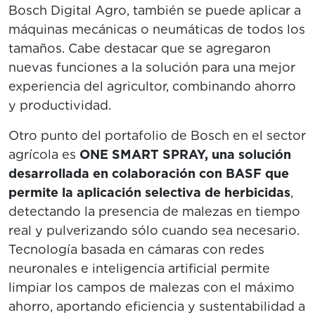
Bosch Digital Agro, también se puede aplicar a
máquinas mecánicas o neumáticas de todos los
tamaños. Cabe destacar que se agregaron
nuevas funciones a la solución para una mejor
experiencia del agricultor, combinando ahorro
y productividad.
Otro punto del portafolio de Bosch en el sector
agrícola es
ONE SMART SPRAY, una solución
desarrollada en colaboración con BASF que
permite la aplicación selectiva de herbicidas
,
detectando la presencia de malezas en tiempo
real y pulverizando sólo cuando sea necesario.
Tecnología basada en cámaras con redes
neuronales e inteligencia artificial permite
limpiar los campos de malezas con el máximo
ahorro, aportando eficiencia y sustentabilidad a