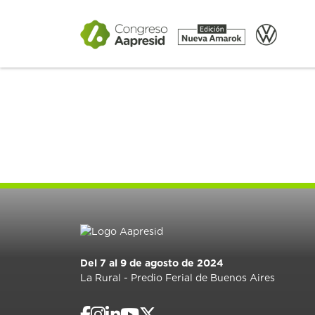
Del 7 al 9 de agosto de 2024
La Rural - Predio Ferial de Buenos Aires