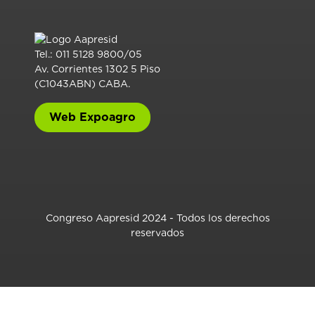
Tel.: 011 5128 9800/05
Av. Corrientes 1302 5 Piso
(C1043ABN) CABA.
Web Expoagro
Congreso Aapresid 2024 - Todos los derechos
reservados