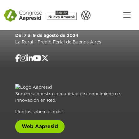
Del 7 al 9 de agosto de 2024
La Rural - Predio Ferial de Buenos Aires
Sumate a nuestra comunidad de conocimiento e
innovación en Red.
¡Juntos sabemos más!
Web Aapresid