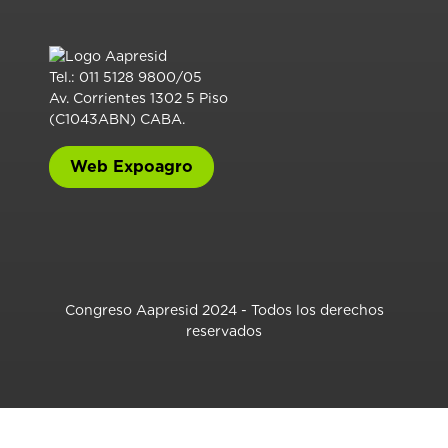
Tel.: 011 5128 9800/05
Av. Corrientes 1302 5 Piso
(C1043ABN) CABA.
Web Expoagro
Congreso Aapresid 2024 - Todos los derechos
reservados