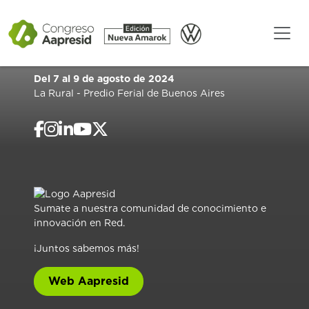
Del 7 al 9 de agosto de 2024
La Rural - Predio Ferial de Buenos Aires
Sumate a nuestra comunidad de conocimiento e
innovación en Red.
¡Juntos sabemos más!
Web Aapresid