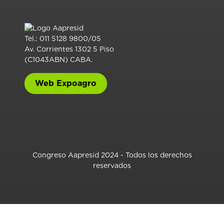
Tel.: 011 5128 9800/05
Av. Corrientes 1302 5 Piso
(C1043ABN) CABA.
Web Expoagro
Congreso Aapresid 2024 - Todos los derechos
reservados