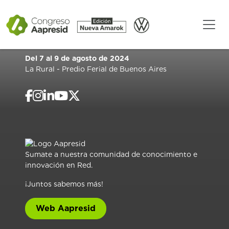
Del 7 al 9 de agosto de 2024
La Rural - Predio Ferial de Buenos Aires
Sumate a nuestra comunidad de conocimiento e
innovación en Red.
¡Juntos sabemos más!
Web Aapresid