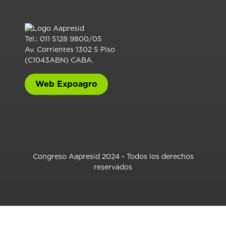
Tel.: 011 5128 9800/05
Av. Corrientes 1302 5 Piso
(C1043ABN) CABA.
Web Expoagro
Congreso Aapresid 2024 - Todos los derechos
reservados