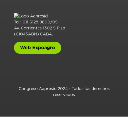
Tel.: 011 5128 9800/05
Av. Corrientes 1302 5 Piso
(C1043ABN) CABA.
Web Expoagro
Congreso Aapresid 2024 - Todos los derechos
reservados