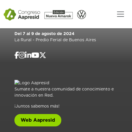
Del 7 al 9 de agosto de 2024
La Rural - Predio Ferial de Buenos Aires
Sumate a nuestra comunidad de conocimiento e
innovación en Red.
¡Juntos sabemos más!
Web Aapresid