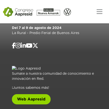
Del 7 al 9 de agosto de 2024
La Rural - Predio Ferial de Buenos Aires
Sumate a nuestra comunidad de conocimiento e
innovación en Red.
¡Juntos sabemos más!
Web Aapresid