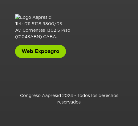
Tel.: 011 5128 9800/05
Av. Corrientes 1302 5 Piso
(C1043ABN) CABA.
Web Expoagro
Congreso Aapresid 2024 - Todos los derechos
reservados