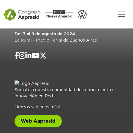
Del 7 al 9 de agosto de 2024
La Rural - Predio Ferial de Buenos Aires
Sumate a nuestra comunidad de conocimiento e
innovación en Red.
¡Juntos sabemos más!
Web Aapresid