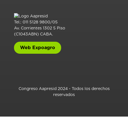
Tel.: 011 5128 9800/05
Av. Corrientes 1302 5 Piso
(C1043ABN) CABA.
Web Expoagro
Congreso Aapresid 2024 - Todos los derechos
reservados