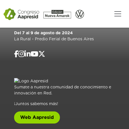
Del 7 al 9 de agosto de 2024
La Rural - Predio Ferial de Buenos Aires
Sumate a nuestra comunidad de conocimiento e
innovación en Red.
¡Juntos sabemos más!
Web Aapresid