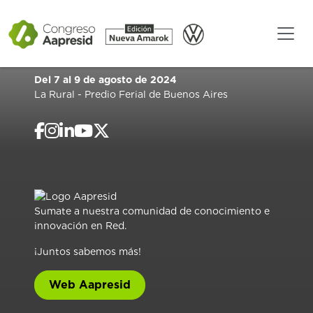
Del 7 al 9 de agosto de 2024
La Rural - Predio Ferial de Buenos Aires
Sumate a nuestra comunidad de conocimiento e
innovación en Red.
¡Juntos sabemos más!
Web Aapresid