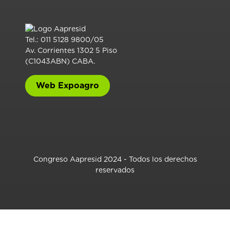
Tel.: 011 5128 9800/05
Av. Corrientes 1302 5 Piso
(C1043ABN) CABA.
Web Expoagro
Congreso Aapresid 2024 - Todos los derechos
reservados