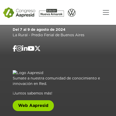
Del 7 al 9 de agosto de 2024
La Rural - Predio Ferial de Buenos Aires
Sumate a nuestra comunidad de conocimiento e
innovación en Red.
¡Juntos sabemos más!
Web Aapresid