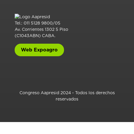
Tel.: 011 5128 9800/05
Av. Corrientes 1302 5 Piso
(C1043ABN) CABA.
Web Expoagro
Congreso Aapresid 2024 - Todos los derechos
reservados