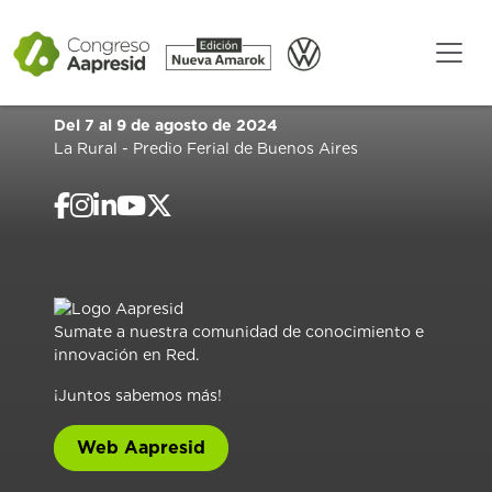
Del 7 al 9 de agosto de 2024
La Rural - Predio Ferial de Buenos Aires
Sumate a nuestra comunidad de conocimiento e
innovación en Red.
¡Juntos sabemos más!
Web Aapresid