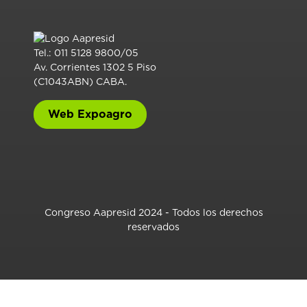
Tel.: 011 5128 9800/05
Av. Corrientes 1302 5 Piso
(C1043ABN) CABA.
Web Expoagro
Congreso Aapresid 2024 - Todos los derechos
reservados