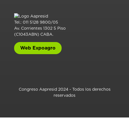
Tel.: 011 5128 9800/05
Av. Corrientes 1302 5 Piso
(C1043ABN) CABA.
Web Expoagro
Congreso Aapresid 2024 - Todos los derechos
reservados