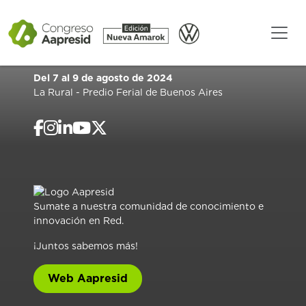
Del 7 al 9 de agosto de 2024
La Rural - Predio Ferial de Buenos Aires
Sumate a nuestra comunidad de conocimiento e
innovación en Red.
¡Juntos sabemos más!
Web Aapresid