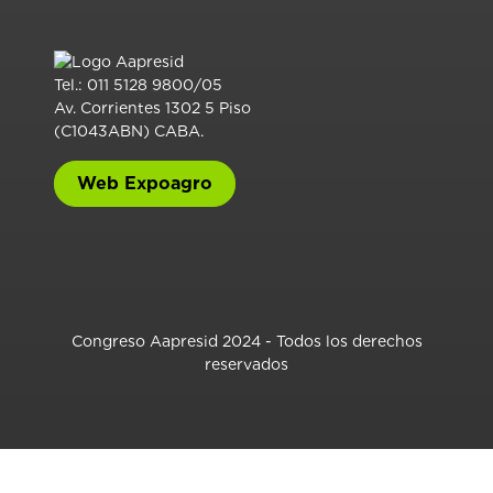
Tel.: 011 5128 9800/05
Av. Corrientes 1302 5 Piso
(C1043ABN) CABA.
Web Expoagro
Congreso Aapresid 2024 - Todos los derechos
reservados