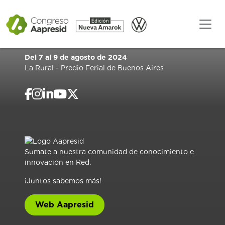
Del 7 al 9 de agosto de 2024
La Rural - Predio Ferial de Buenos Aires
Sumate a nuestra comunidad de conocimiento e
innovación en Red.
¡Juntos sabemos más!
Web Aapresid