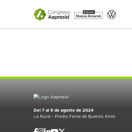
Del 7 al 9 de agosto de 2024
La Rural - Predio Ferial de Buenos Aires