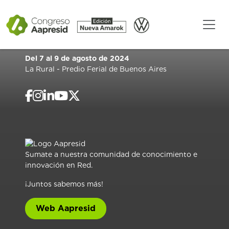
Del 7 al 9 de agosto de 2024
La Rural - Predio Ferial de Buenos Aires
Sumate a nuestra comunidad de conocimiento e
innovación en Red.
¡Juntos sabemos más!
Web Aapresid