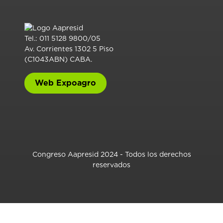
Tel.: 011 5128 9800/05
Av. Corrientes 1302 5 Piso
(C1043ABN) CABA.
Web Expoagro
Congreso Aapresid 2024 - Todos los derechos
reservados