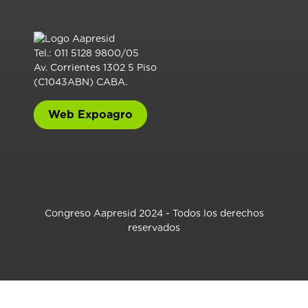
Tel.: 011 5128 9800/05
Av. Corrientes 1302 5 Piso
(C1043ABN) CABA.
Web Expoagro
Congreso Aapresid 2024 - Todos los derechos
reservados