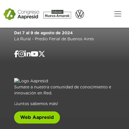
Del 7 al 9 de agosto de 2024
La Rural - Predio Ferial de Buenos Aires
Sumate a nuestra comunidad de conocimiento e
innovación en Red.
¡Juntos sabemos más!
Web Aapresid