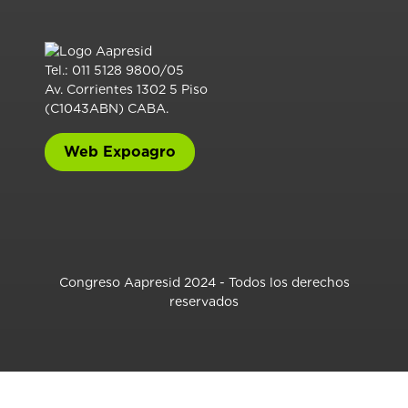
Tel.: 011 5128 9800/05
Av. Corrientes 1302 5 Piso
(C1043ABN) CABA.
Web Expoagro
Congreso Aapresid 2024 - Todos los derechos
reservados