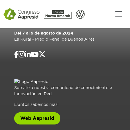
Del 7 al 9 de agosto de 2024
La Rural - Predio Ferial de Buenos Aires
Sumate a nuestra comunidad de conocimiento e
innovación en Red.
¡Juntos sabemos más!
Web Aapresid