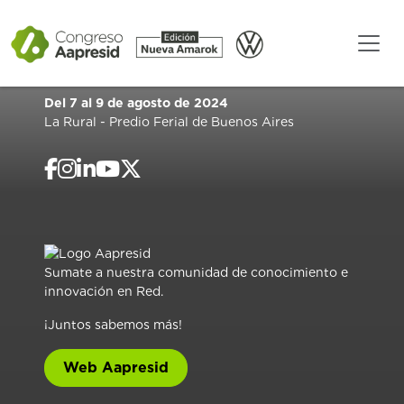
Del 7 al 9 de agosto de 2024
La Rural - Predio Ferial de Buenos Aires
Sumate a nuestra comunidad de conocimiento e
innovación en Red.
¡Juntos sabemos más!
Web Aapresid