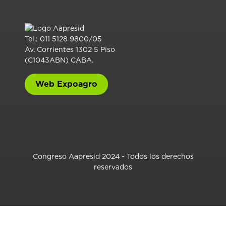
Tel.: 011 5128 9800/05
Av. Corrientes 1302 5 Piso
(C1043ABN) CABA.
Web Expoagro
Congreso Aapresid 2024 - Todos los derechos
reservados