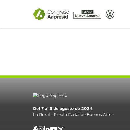
Del 7 al 9 de agosto de 2024
La Rural - Predio Ferial de Buenos Aires