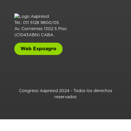
Tel.: 011 5128 9800/05
Av. Corrientes 1302 5 Piso
(C1043ABN) CABA.
Web Expoagro
Congreso Aapresid 2024 - Todos los derechos
reservados