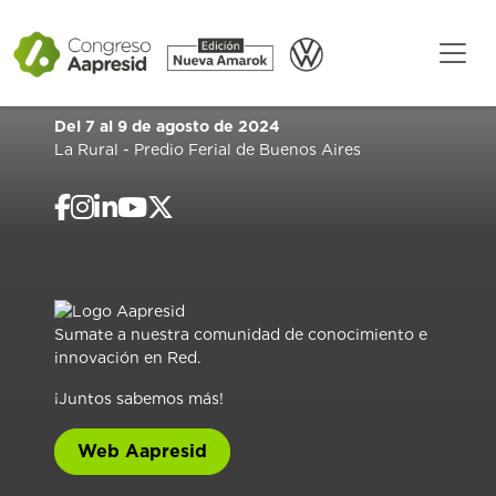
Del 7 al 9 de agosto de 2024
La Rural - Predio Ferial de Buenos Aires
Sumate a nuestra comunidad de conocimiento e
innovación en Red.
¡Juntos sabemos más!
Web Aapresid