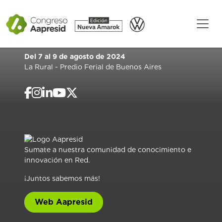
Del 7 al 9 de agosto de 2024
La Rural - Predio Ferial de Buenos Aires
Sumate a nuestra comunidad de conocimiento e
innovación en Red.
¡Juntos sabemos más!
Web Aapresid