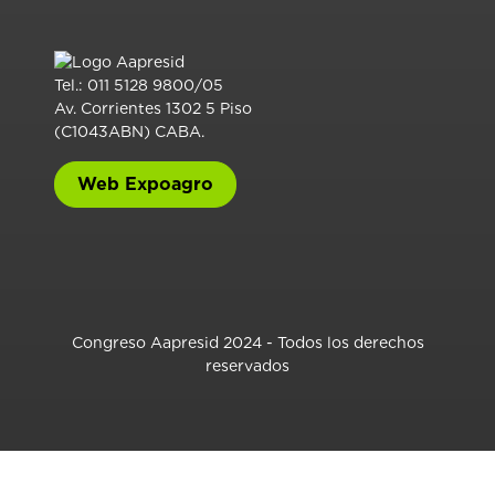
Tel.: 011 5128 9800/05
Av. Corrientes 1302 5 Piso
(C1043ABN) CABA.
Web Expoagro
Congreso Aapresid 2024 - Todos los derechos
reservados