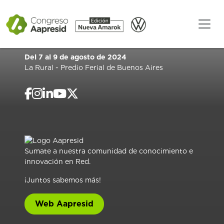
Del 7 al 9 de agosto de 2024
La Rural - Predio Ferial de Buenos Aires
Sumate a nuestra comunidad de conocimiento e
innovación en Red.
¡Juntos sabemos más!
Web Aapresid