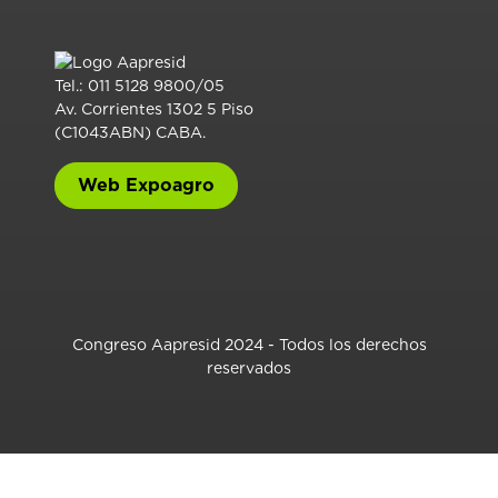
Tel.: 011 5128 9800/05
Av. Corrientes 1302 5 Piso
(C1043ABN) CABA.
Web Expoagro
Congreso Aapresid 2024 - Todos los derechos
reservados