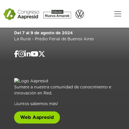
Del 7 al 9 de agosto de 2024
La Rural - Predio Ferial de Buenos Aires
Sumate a nuestra comunidad de conocimiento e
innovación en Red.
¡Juntos sabemos más!
Web Aapresid