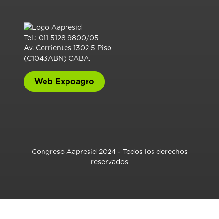
Tel.: 011 5128 9800/05
Av. Corrientes 1302 5 Piso
(C1043ABN) CABA.
Web Expoagro
Congreso Aapresid 2024 - Todos los derechos
reservados