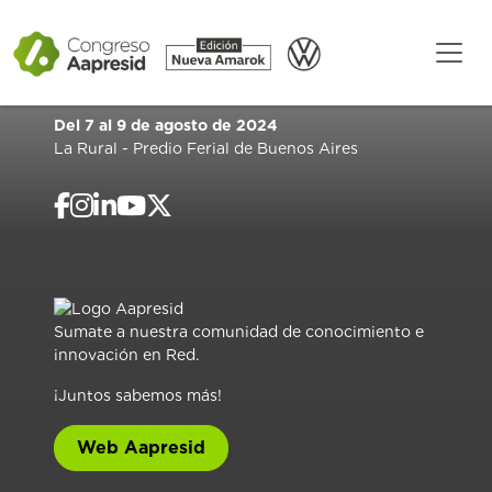
Del 7 al 9 de agosto de 2024
La Rural - Predio Ferial de Buenos Aires
Sumate a nuestra comunidad de conocimiento e
innovación en Red.
¡Juntos sabemos más!
Web Aapresid