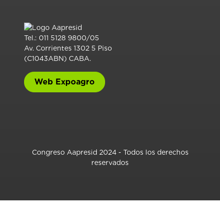
Tel.: 011 5128 9800/05
Av. Corrientes 1302 5 Piso
(C1043ABN) CABA.
Web Expoagro
Congreso Aapresid 2024 - Todos los derechos
reservados