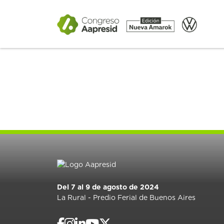
Del 7 al 9 de agosto de 2024
La Rural - Predio Ferial de Buenos Aires