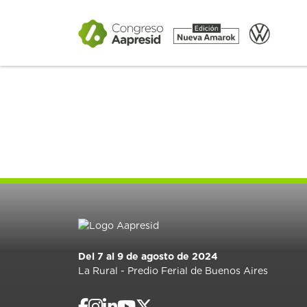
Del 7 al 9 de agosto de 2024
La Rural - Predio Ferial de Buenos Aires