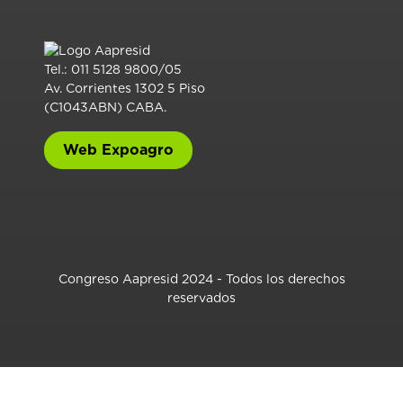
Tel.: 011 5128 9800/05
Av. Corrientes 1302 5 Piso
(C1043ABN) CABA.
Web Expoagro
Congreso Aapresid 2024 - Todos los derechos
reservados