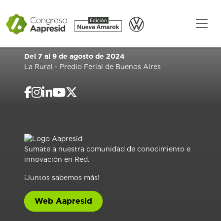
Del 7 al 9 de agosto de 2024
La Rural - Predio Ferial de Buenos Aires
Sumate a nuestra comunidad de conocimiento e
innovación en Red.
¡Juntos sabemos más!
Web Aapresid