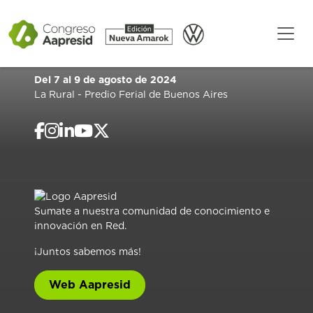
Del 7 al 9 de agosto de 2024
La Rural - Predio Ferial de Buenos Aires
Sumate a nuestra comunidad de conocimiento e
innovación en Red.
¡Juntos sabemos más!
Web Aapresid