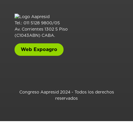
Tel.: 011 5128 9800/05
Av. Corrientes 1302 5 Piso
(C1043ABN) CABA.
Web Expoagro
Congreso Aapresid 2024 - Todos los derechos
reservados