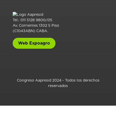
Tel.: 011 5128 9800/05
Av. Corrientes 1302 5 Piso
(C1043ABN) CABA.
Web Expoagro
Congreso Aapresid 2024 - Todos los derechos
reservados