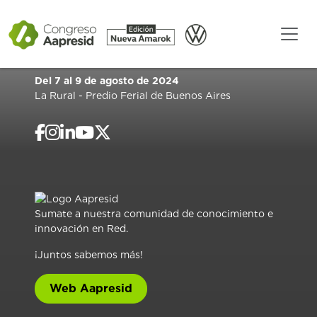
Del 7 al 9 de agosto de 2024
La Rural - Predio Ferial de Buenos Aires
Sumate a nuestra comunidad de conocimiento e
innovación en Red.
¡Juntos sabemos más!
Web Aapresid