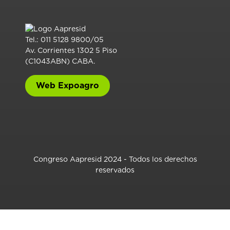
Tel.: 011 5128 9800/05
Av. Corrientes 1302 5 Piso
(C1043ABN) CABA.
Web Expoagro
Congreso Aapresid 2024 - Todos los derechos
reservados