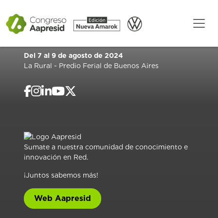
Del 7 al 9 de agosto de 2024
La Rural - Predio Ferial de Buenos Aires
Sumate a nuestra comunidad de conocimiento e
innovación en Red.
¡Juntos sabemos más!
Web Aapresid