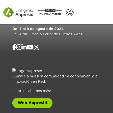
Del 7 al 9 de agosto de 2024
La Rural - Predio Ferial de Buenos Aires
Sumate a nuestra comunidad de conocimiento e
innovación en Red.
¡Juntos sabemos más!
Web Aapresid