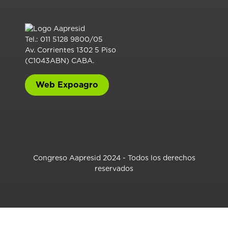
Tel.: 011 5128 9800/05
Av. Corrientes 1302 5 Piso
(C1043ABN) CABA.
Web Expoagro
Congreso Aapresid 2024 - Todos los derechos
reservados