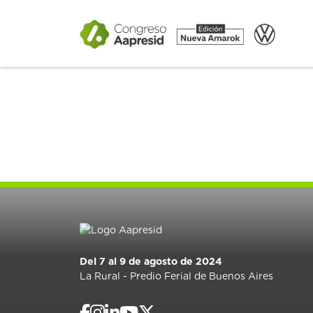
Del 7 al 9 de agosto de 2024
La Rural - Predio Ferial de Buenos Aires