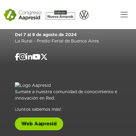
Del 7 al 9 de agosto de 2024
La Rural - Predio Ferial de Buenos Aires
Sumate a nuestra comunidad de conocimiento e
innovación en Red.
¡Juntos sabemos más!
Web Aapresid