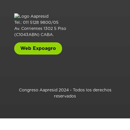
Tel.: 011 5128 9800/05
Av. Corrientes 1302 5 Piso
(C1043ABN) CABA.
Web Expoagro
Congreso Aapresid 2024 - Todos los derechos
reservados