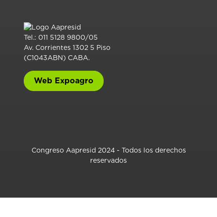
Tel.: 011 5128 9800/05
Av. Corrientes 1302 5 Piso
(C1043ABN) CABA.
Web Expoagro
Congreso Aapresid 2024 - Todos los derechos
reservados