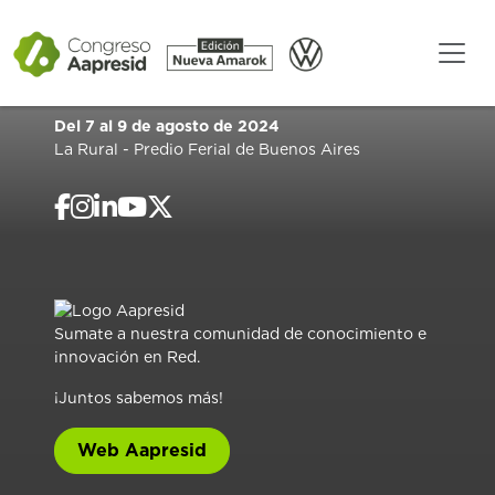
Del 7 al 9 de agosto de 2024
La Rural - Predio Ferial de Buenos Aires
Sumate a nuestra comunidad de conocimiento e
innovación en Red.
¡Juntos sabemos más!
Web Aapresid