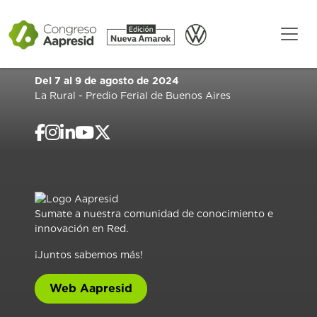
Del 7 al 9 de agosto de 2024
La Rural - Predio Ferial de Buenos Aires
Sumate a nuestra comunidad de conocimiento e
innovación en Red.
¡Juntos sabemos más!
Web Aapresid