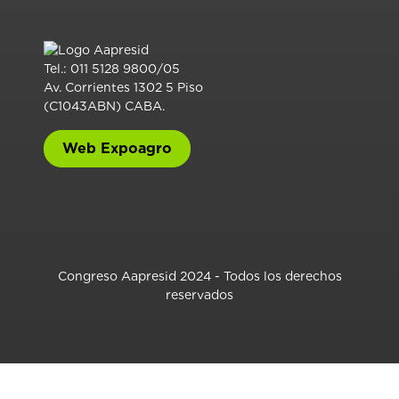
Tel.: 011 5128 9800/05
Av. Corrientes 1302 5 Piso
(C1043ABN) CABA.
Web Expoagro
Congreso Aapresid 2024 - Todos los derechos
reservados