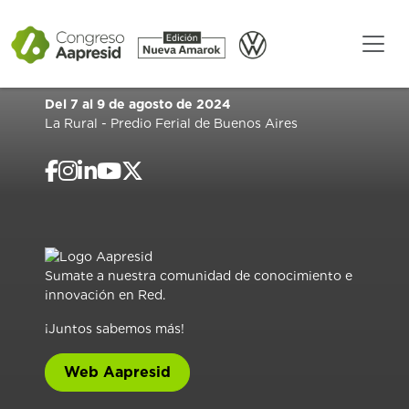
Del 7 al 9 de agosto de 2024
La Rural - Predio Ferial de Buenos Aires
Sumate a nuestra comunidad de conocimiento e
innovación en Red.
¡Juntos sabemos más!
Web Aapresid