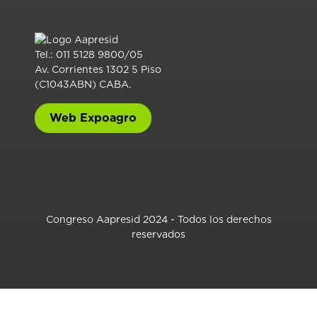
Tel.: 011 5128 9800/05
Av. Corrientes 1302 5 Piso
(C1043ABN) CABA.
Web Expoagro
Congreso Aapresid 2024 - Todos los derechos
reservados