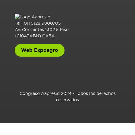
Tel.: 011 5128 9800/05
Av. Corrientes 1302 5 Piso
(C1043ABN) CABA.
Web Expoagro
Congreso Aapresid 2024 - Todos los derechos
reservados