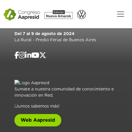
Del 7 al 9 de agosto de 2024
La Rural - Predio Ferial de Buenos Aires
Sumate a nuestra comunidad de conocimiento e
innovación en Red.
¡Juntos sabemos más!
Web Aapresid