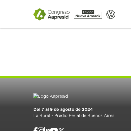
Del 7 al 9 de agosto de 2024
La Rural - Predio Ferial de Buenos Aires