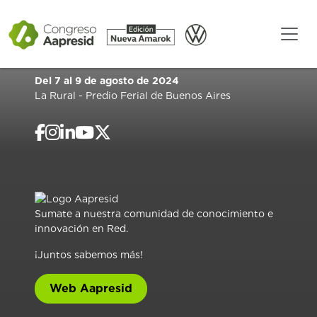
Del 7 al 9 de agosto de 2024
La Rural - Predio Ferial de Buenos Aires
Sumate a nuestra comunidad de conocimiento e
innovación en Red.
¡Juntos sabemos más!
Web Aapresid