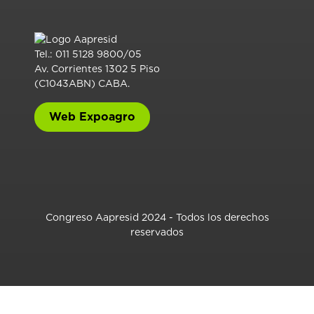
Tel.: 011 5128 9800/05
Av. Corrientes 1302 5 Piso
(C1043ABN) CABA.
Web Expoagro
Congreso Aapresid 2024 - Todos los derechos
reservados