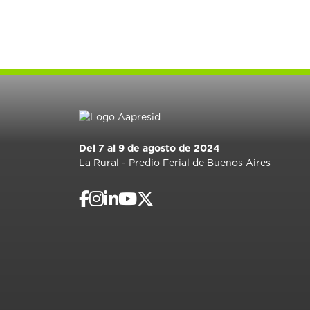
Del 7 al 9 de agosto de 2024
La Rural - Predio Ferial de Buenos Aires