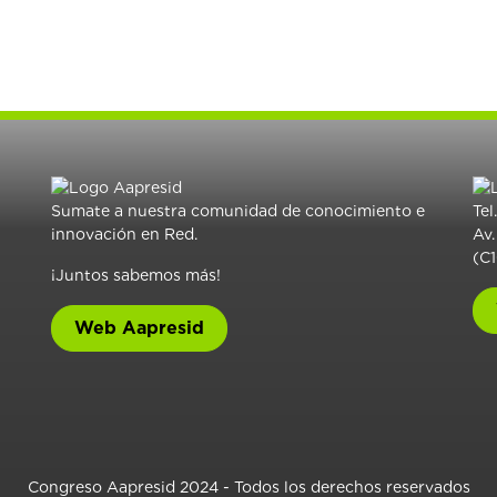
Sumate a nuestra comunidad de conocimiento e
Tel
innovación en Red.
Av.
(C
¡Juntos sabemos más!
Web Aapresid
Congreso Aapresid 2024 - Todos los derechos reservados