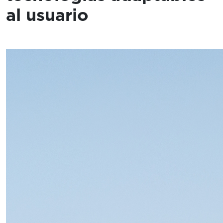
al usuario