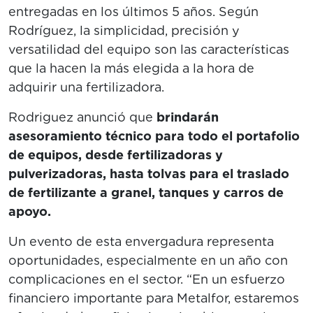
entregadas en los últimos 5 años. Según
Rodríguez, la simplicidad, precisión y
versatilidad del equipo son las características
que la hacen la más elegida a la hora de
adquirir una fertilizadora.
Rodriguez anunció que
brindarán
asesoramiento técnico para todo el portafolio
de equipos, desde fertilizadoras y
pulverizadoras, hasta tolvas para el traslado
de fertilizante a granel, tanques y carros de
apoyo.
Un evento de esta envergadura representa
oportunidades, especialmente en un año con
complicaciones en el sector. “En un esfuerzo
financiero importante para Metalfor, estaremos