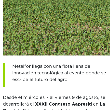
Metalfor llega con una flota llena de
innovación tecnológica al evento donde se
escribe el futuro del agro.
Desde el miércoles 7 al viernes 9 de agosto, se
desarrollará el
XXXII Congreso Aapresid
en
La