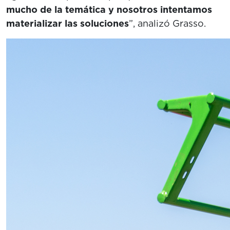
mucho de la temática y nosotros intentamos
materializar las soluciones
”, analizó Grasso.