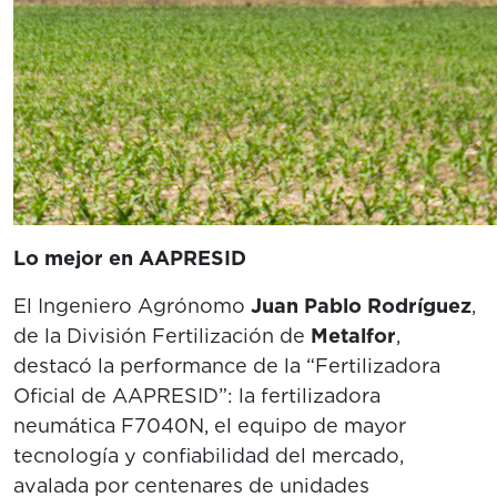
Lo mejor en AAPRESID
El Ingeniero Agrónomo
Juan Pablo Rodríguez
,
de la División Fertilización de
Metalfor
,
destacó la performance de la “Fertilizadora
Oficial de AAPRESID”: la fertilizadora
neumática F7040N, el equipo de mayor
tecnología y confiabilidad del mercado,
avalada por centenares de unidades