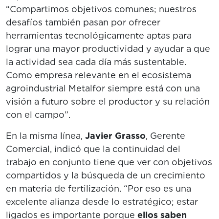
“Compartimos objetivos comunes; nuestros
desafíos también pasan por ofrecer
herramientas tecnológicamente aptas para
lograr una mayor productividad y ayudar a que
la actividad sea cada día más sustentable.
Como empresa relevante en el ecosistema
agroindustrial Metalfor siempre está con una
visión a futuro sobre el productor y su relación
con el campo”.
En la misma línea,
Javier Grasso
, Gerente
Comercial, indicó que la continuidad del
trabajo en conjunto tiene que ver con objetivos
compartidos y la búsqueda de un crecimiento
en materia de fertilización. “Por eso es una
excelente alianza desde lo estratégico; estar
ligados es importante porque
ellos saben