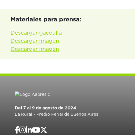
Materiales para prensa:
Descargar gacetilla
Descargar imagen
Descargar imagen
Del 7 al 9 de agosto de 2024
La Rural - Predio Ferial de Buenos Aires