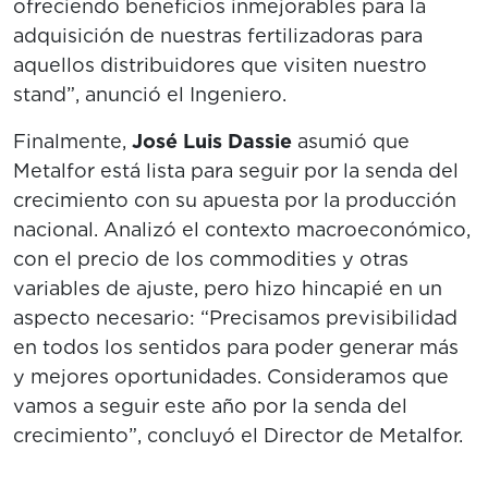
ofreciendo beneficios inmejorables para la
adquisición de nuestras fertilizadoras para
aquellos distribuidores que visiten nuestro
stand”, anunció el Ingeniero.
Finalmente,
José Luis Dassie
asumió que
Metalfor está lista para seguir por la senda del
crecimiento con su apuesta por la producción
nacional. Analizó el contexto macroeconómico,
con el precio de los commodities y otras
variables de ajuste, pero hizo hincapié en un
aspecto necesario: “Precisamos previsibilidad
en todos los sentidos para poder generar más
y mejores oportunidades. Consideramos que
vamos a seguir este año por la senda del
crecimiento”, concluyó el Director de Metalfor.