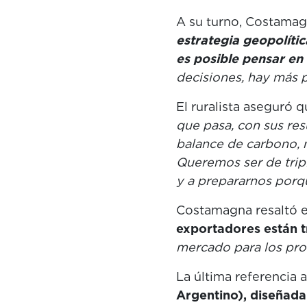
A su turno, Costamag
estrategia geopolític
es posible pensar en
decisiones, hay más 
El ruralista aseguró 
que pasa, con sus res
balance de carbono, n
Queremos ser de trip
y a prepararnos porq
Costamagna resaltó e
exportadores están 
mercado para los pro
La última referencia
Argentino), diseñada