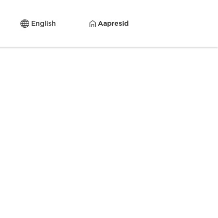
English
Aapresid