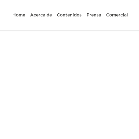
Home
Acerca de
Contenidos
Prensa
Comercial