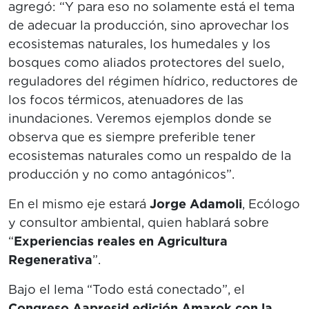
agregó: “Y para eso no solamente está el tema
de adecuar la producción, sino aprovechar los
ecosistemas naturales, los humedales y los
bosques como aliados protectores del suelo,
reguladores del régimen hídrico, reductores de
los focos térmicos, atenuadores de las
inundaciones. Veremos ejemplos donde se
observa que es siempre preferible tener
ecosistemas naturales como un respaldo de la
producción y no como antagónicos”.
En el mismo eje estará
Jorge Adamoli
, Ecólogo
y consultor ambiental, quien hablará sobre
“
Experiencias reales en Agricultura
Regenerativa
”.
Bajo el lema “Todo está conectado”, el
Congreso Aapresid edición Amarok con la