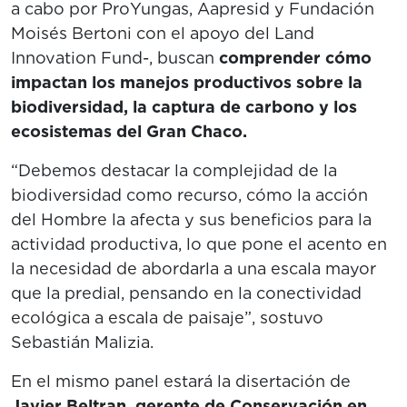
a cabo por ProYungas, Aapresid y Fundación
Moisés Bertoni con el apoyo del Land
Innovation Fund-, buscan
comprender cómo
impactan los manejos productivos sobre la
biodiversidad, la captura de carbono y los
ecosistemas del Gran Chaco.
“Debemos destacar la complejidad de la
biodiversidad como recurso, cómo la acción
del Hombre la afecta y sus beneficios para la
actividad productiva, lo que pone el acento en
la necesidad de abordarla a una escala mayor
que la predial, pensando en la conectividad
ecológica a escala de paisaje”, sostuvo
Sebastián Malizia
.
En el mismo panel estará la disertación de
Javier Beltran, gerente de Conservación en