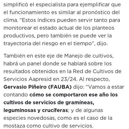
simplificó el especialista para ejemplificar que
el funcionamiento es similar al pronóstico del
clima. “Estos índices pueden servir tanto para
monitorear el estado actual de los planteos
productivos, pero también se puede ver la
trayectoria del riesgo en el tiempo”, dijo.
También en este eje de Manejo de cultivos,
habrá un panel donde se hablará sobre los
resultados obtenidos en la Red de Cultivos de
Servicios Aapresid en 23/24. Al respecto,
Gervasio Piñeiro (FAUBA)
dijo: “Vamos a estar
contando
cómo se comportaron ese año los
cultivos de servicios de gramíneas,
leguminosas y crucíferas
; y de algunas
especies novedosas, como es el caso de la
mostaza como cultivo de servicios.