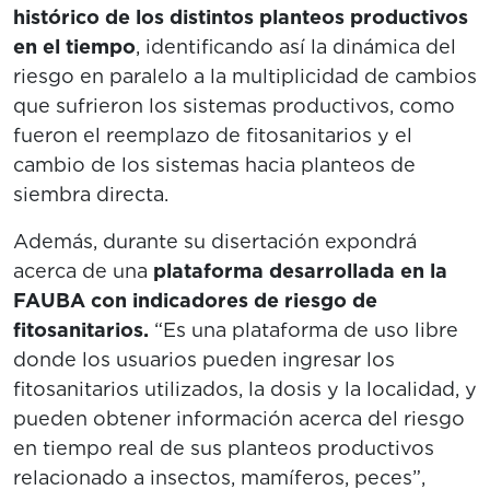
histórico de los distintos planteos productivos
en el tiempo
, identificando así la dinámica del
riesgo en paralelo a la multiplicidad de cambios
que sufrieron los sistemas productivos, como
fueron el reemplazo de fitosanitarios y el
cambio de los sistemas hacia planteos de
siembra directa.
Además, durante su disertación expondrá
acerca de una
plataforma desarrollada en la
FAUBA con indicadores de riesgo de
fitosanitarios.
“Es una plataforma de uso libre
donde los usuarios pueden ingresar los
fitosanitarios utilizados, la dosis y la localidad, y
pueden obtener información acerca del riesgo
en tiempo real de sus planteos productivos
relacionado a insectos, mamíferos, peces”,