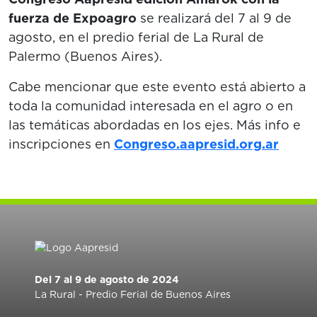
fuerza de Expoagro
se realizará del 7 al 9 de
agosto, en el predio ferial de La Rural de
Palermo (Buenos Aires).
Cabe mencionar que este evento está abierto a
toda la comunidad interesada en el agro o en
las temáticas abordadas en los ejes. Más info e
inscripciones en
Congreso.aapresid.org.ar
Del 7 al 9 de agosto de 2024
La Rural - Predio Ferial de Buenos Aires