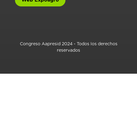
Congreso Aapresid 2024 - Todos los derechos
reservados