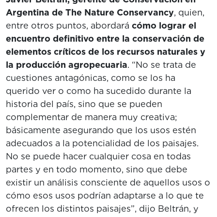
Argentina de The Nature Conservancy
, quien,
entre otros puntos, abordará
cómo lograr el
encuentro definitivo entre la conservación de
elementos críticos de los recursos naturales y
la producción agropecuaria
. “No se trata de
cuestiones antagónicas, como se los ha
querido ver o como ha sucedido durante la
historia del país, sino que se pueden
complementar de manera muy creativa;
básicamente asegurando que los usos estén
adecuados a la potencialidad de los paisajes.
No se puede hacer cualquier cosa en todas
partes y en todo momento, sino que debe
existir un análisis consciente de aquellos usos o
cómo esos usos podrían adaptarse a lo que te
ofrecen los distintos paisajes”, dijo Beltrán, y