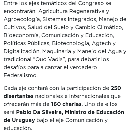
Entre los ejes temáticos del Congreso se
encontrarán: Agricultura Regenerativa y
Agroecología, Sistemas Integrados, Manejo de
Cultivos, Salud del Suelo y Cambio Climático,
Bioeconomía, Comunicación y Educación,
Políticas Públicas, Biotecnología, Agtech y
Digitalización, Maquinaria y Manejo del Agua y
tradicional “Quo Vadis”, para debatir los
desafíos para alcanzar el verdadero
Federalismo.
Cada eje contará con la participación de
250
disertantes
nacionales e internacionales que
ofrecerán más de
160 charlas
. Uno de ellos
será
Pablo Da Silveira, Ministro de Educación
de Uruguay
bajo el eje Comunicación y
educación.