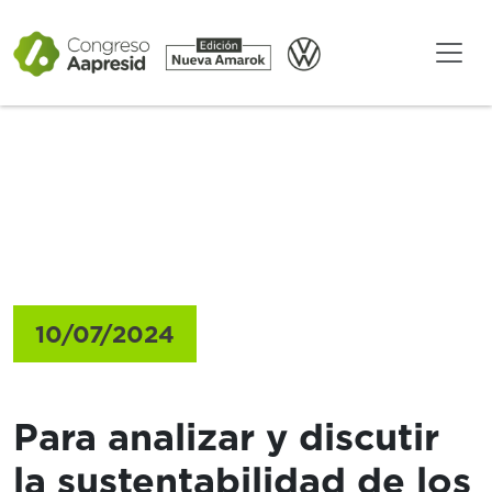
Gacetillas
10/07/2024
Para analizar y discutir
la sustentabilidad de los