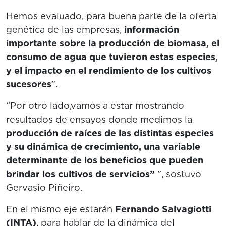
Hemos evaluado, para buena parte de la oferta
genética de las empresas,
información
importante sobre la producción de biomasa, el
consumo de agua que tuvieron estas especies,
y el impacto en el rendimiento de los cultivos
sucesores
”.
“Por otro lado,vamos a estar mostrando
resultados de ensayos donde medimos la
producción de raíces de las distintas especies
y su dinámica de crecimiento, una variable
determinante de los beneficios que pueden
brindar los cultivos de servicios”
”, sostuvo
Gervasio Piñeiro.
En el mismo eje estarán
Fernando Salvagiotti
(INTA)
, para hablar de la dinámica del