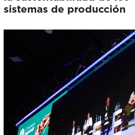
sistemas de producción