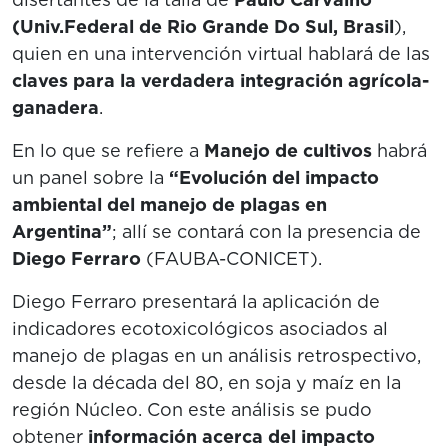
(Univ.Federal de Rio Grande Do Sul, Brasil
),
quien en una intervención virtual hablará de las
claves para la verdadera integración agrícola-
ganadera
.
En lo que se refiere a
Manejo de cultivos
habrá
un panel sobre la
“Evolución del impacto
ambiental del manejo de plagas en
Argentina”
; allí se contará con la presencia de
Diego Ferraro
(FAUBA-CONICET).
Diego Ferraro presentará la aplicación de
indicadores ecotoxicológicos asociados al
manejo de plagas en un análisis retrospectivo,
desde la década del 80, en soja y maíz en la
región Núcleo. Con este análisis se pudo
obtener
información acerca del impacto