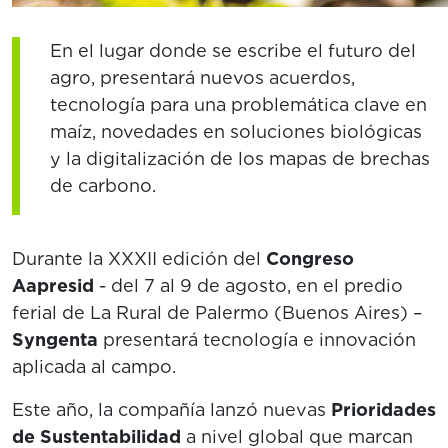
En el lugar donde se escribe el futuro del
agro, presentará nuevos acuerdos,
tecnología para una problemática clave en
maíz, novedades en soluciones biológicas
y la digitalización de los mapas de brechas
de carbono.
Durante la XXXII edición del
Congreso
Aapresid
- del 7 al 9 de agosto, en el predio
ferial de La Rural de Palermo (Buenos Aires) –
Syngenta
presentará tecnología e innovación
aplicada al campo.
Este año, la compañía lanzó nuevas
Prioridades
de Sustentabilidad
a nivel global que marcan