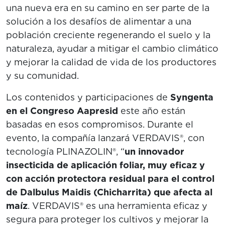
una nueva era en su camino en ser parte de la
solución a los desafíos de alimentar a una
población creciente regenerando el suelo y la
naturaleza, ayudar a mitigar el cambio climático
y mejorar la calidad de vida de los productores
y su comunidad.
Los contenidos y participaciones de
Syngenta
en el Congreso Aapresid
este año están
basadas en esos compromisos. Durante el
evento, la compañía lanzará VERDAVIS®, con
tecnología PLINAZOLIN®, “
un innovador
insecticida de aplicación foliar, muy eficaz y
con acción protectora residual para el control
de Dalbulus Maidis (Chicharrita) que afecta al
maíz
. VERDAVIS® es una herramienta eficaz y
segura para proteger los cultivos y mejorar la