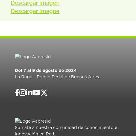
Descargar imagen
Descargar imagne
Del 7 al 9 de agosto de 2024
La Rural - Predio Ferial de Buenos Aires
Sumate a nuestra comunidad de conocimiento e
innovación en Red.