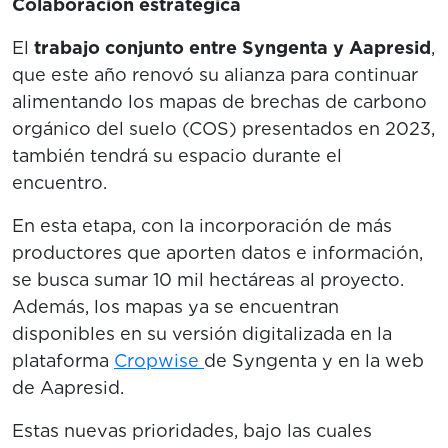
Colaboración estratégica
El
trabajo conjunto entre Syngenta y Aapresid
,
que este año renovó su alianza para continuar
alimentando los mapas de brechas de carbono
orgánico del suelo (COS) presentados en 2023,
también tendrá su espacio durante el
encuentro.
En esta etapa, con la incorporación de más
productores que aporten datos e información,
se busca sumar 10 mil hectáreas al proyecto.
Además, los mapas ya se encuentran
disponibles en su versión digitalizada en la
plataforma
Cropwise
de Syngenta y en la web
de Aapresid.
Estas nuevas prioridades, bajo las cuales