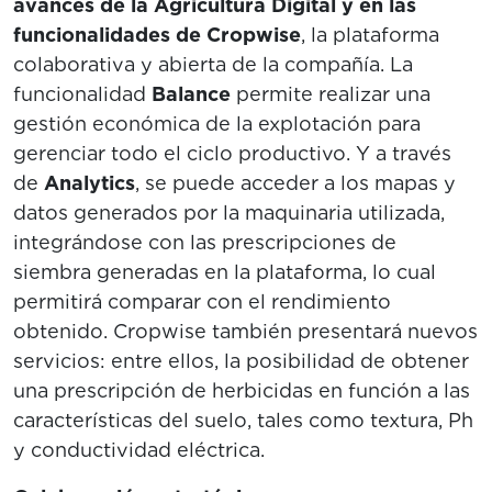
avances de la Agricultura Digital y en las
funcionalidades de Cropwise
, la plataforma
colaborativa y abierta de la compañía. La
funcionalidad
Balance
permite realizar una
gestión económica de la explotación para
gerenciar todo el ciclo productivo. Y a través
de
Analytics
, se puede acceder a los mapas y
datos generados por la maquinaria utilizada,
integrándose con las prescripciones de
siembra generadas en la plataforma, lo cual
permitirá comparar con el rendimiento
obtenido. Cropwise también presentará nuevos
servicios: entre ellos, la posibilidad de obtener
una prescripción de herbicidas en función a las
características del suelo, tales como textura, Ph
y conductividad eléctrica.