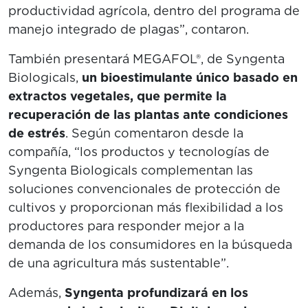
productividad agrícola, dentro del programa de
manejo integrado de plagas”, contaron.
También presentará MEGAFOL®, de Syngenta
Biologicals,
un bioestimulante único basado en
extractos vegetales, que permite la
recuperación de las plantas ante condiciones
de estrés
. Según comentaron desde la
compañía, “los productos y tecnologías de
Syngenta Biologicals complementan las
soluciones convencionales de protección de
cultivos y proporcionan más flexibilidad a los
productores para responder mejor a la
demanda de los consumidores en la búsqueda
de una agricultura más sustentable”.
Además,
Syngenta profundizará en los