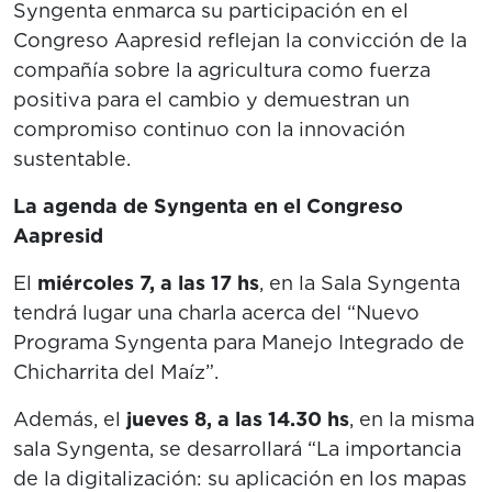
Syngenta enmarca su participación en el
Congreso Aapresid reflejan la convicción de la
compañía sobre la agricultura como fuerza
positiva para el cambio y demuestran un
compromiso continuo con la innovación
sustentable.
La agenda de Syngenta en el Congreso
Aapresid
El
miércoles 7, a las 17 hs
, en la Sala Syngenta
tendrá lugar una charla acerca del “Nuevo
Programa Syngenta para Manejo Integrado de
Chicharrita del Maíz”.
Además, el
jueves 8, a las 14.30 hs
, en la misma
sala Syngenta, se desarrollará “La importancia
de la digitalización: su aplicación en los mapas