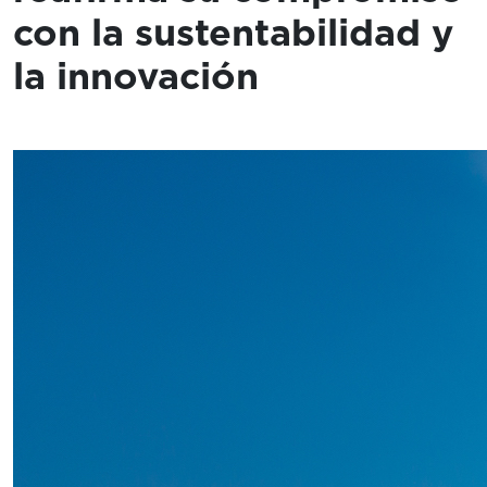
con la sustentabilidad y
la innovación