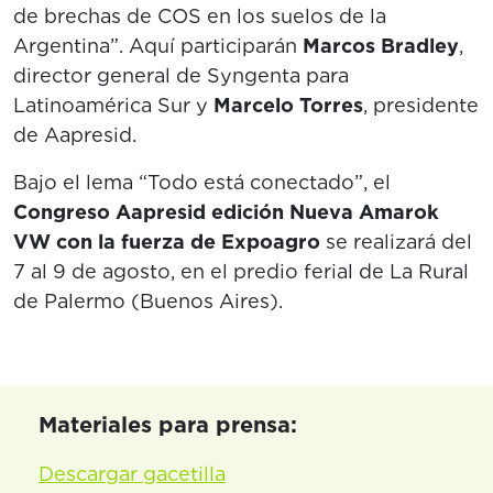
de brechas de COS en los suelos de la
Argentina”. Aquí participarán
Marcos Bradley
,
director general de Syngenta para
Latinoamérica Sur y
Marcelo Torres
, presidente
de Aapresid.
Bajo el lema “Todo está conectado”, el
Congreso Aapresid edición Nueva Amarok
VW con la fuerza de Expoagro
se realizará del
7 al 9 de agosto, en el predio ferial de La Rural
de Palermo (Buenos Aires).
Materiales para prensa:
Descargar gacetilla