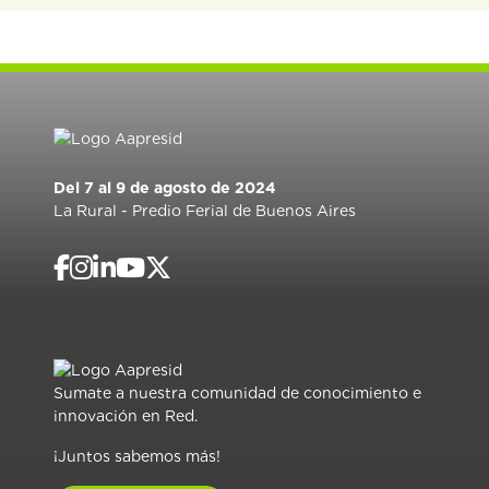
Del 7 al 9 de agosto de 2024
La Rural - Predio Ferial de Buenos Aires
Sumate a nuestra comunidad de conocimiento e
innovación en Red.
¡Juntos sabemos más!