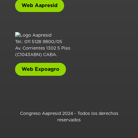
Web Aapresid
Tel.: 011 5128 9800/05
Av. Corrientes 1302 5 Piso
(C1043ABN) CABA.
Web Expoagro
Congreso Aapresid 2024 - Todos los derechos
reservados