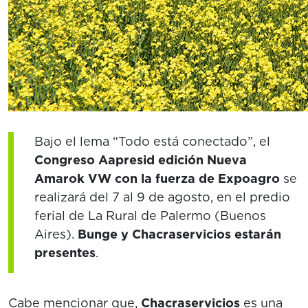
Bajo el lema “Todo está conectado”, el
Congreso Aapresid edición Nueva
Amarok VW con la fuerza de Expoagro
se
realizará del 7 al 9 de agosto, en el predio
ferial de La Rural de Palermo (Buenos
Aires).
Bunge y Chacraservicios estarán
presentes
.
Cabe mencionar que,
Chacraservicios
es una