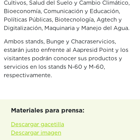
Cultivos, Salud del Suelo y Cambio Climático,
Bioeconomía, Comunicación y Educación,
Políticas Públicas, Biotecnología, Agtech y
Digitalización, Maquinaria y Manejo del Agua.
Ambos stands, Bunge y Chacraservicios,
estarán justo enfrente al Aapresid Point y los
visitantes podrán conocer sus productos y
servicios en los stands N-60 y M-60,
respectivamente.
Materiales para prensa:
Descargar gacetilla
Descargar imagen