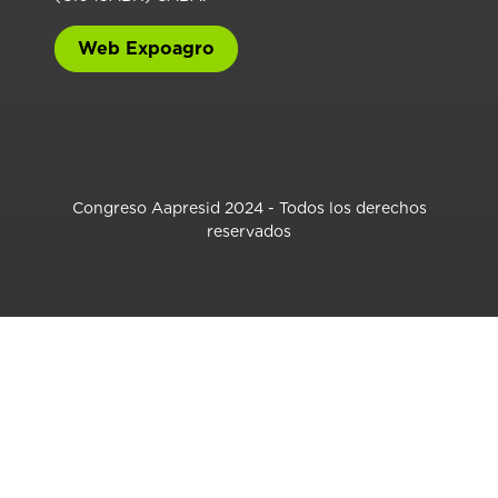
Web Expoagro
Congreso Aapresid 2024 - Todos los derechos
reservados