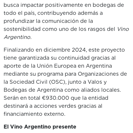
busca impactar positivamente en bodegas de
todo el país, contribuyendo además a
profundizar la comunicación de la
sostenibilidad como uno de los rasgos del
Vino
Argentino
.
Finalizando en diciembre 2024, este proyecto
tiene garantizada su continuidad gracias al
aporte de la Unión Europea en Argentina
mediante su programa para Organizaciones de
la Sociedad Civil (OSC), junto a Valos y
Bodegas de Argentina como aliados locales.
Serán en total €930.000 que la entidad
destinará a acciones verdes gracias al
financiamiento externo.
El Vino Argentino presente