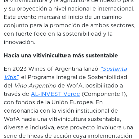
la vitivinicultura y la agricultura de nuestro país
y su proyección a nivel nacional e internacional.
Este evento marcará el inicio de un camino
conjunto para la promoción de ambos sectores,
con fuerte foco en la sostenibilidad y la
innovación.
Hacia una vitivinicultura más sustentable
En 2023 Wines of Argentina lanzó
“Sustenta
Vitis”
, el Programa Integral de Sostenibilidad
del
Vino Argentino
de WofA, posibilitado a
través de
AL-INVEST Verde
(Componente 1),
con fondos de la Unión Europea. En
consonancia con la visión institucional de
WofA hacia una vitivinicultura sustentable,
diversa e inclusiva, este proyecto involucra una
serie de líneas de acción cuya implementación