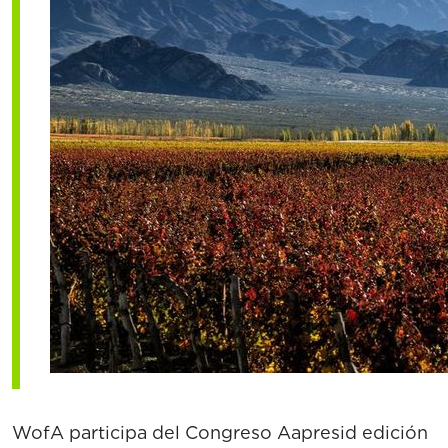
WofA participa del Congreso Aapresid edición