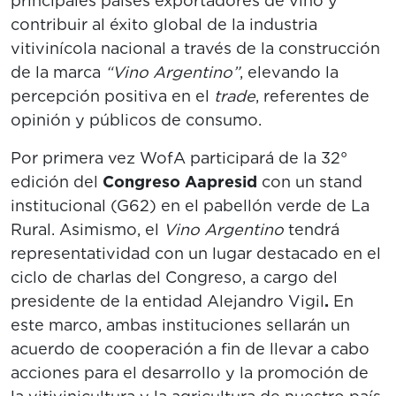
principales países exportadores de vino y
contribuir al éxito global de la industria
vitivinícola nacional a través de la construcción
de la marca
“Vino Argentino”
, elevando la
percepción positiva en el
trade
, referentes de
opinión y públicos de consumo.
Por primera vez WofA participará de la 32°
edición del
Congreso Aapresid
con un stand
institucional (G62) en el pabellón verde de La
Rural. Asimismo, el
Vino Argentino
tendrá
representatividad con un lugar destacado en el
ciclo de charlas del Congreso, a cargo del
presidente de la entidad Alejandro Vigil
.
En
este marco, ambas instituciones sellarán un
acuerdo de cooperación a ﬁn de llevar a cabo
acciones para el desarrollo y la promoción de