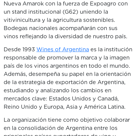
Nueva Amarok con la fuerza de Expoagro con
un stand institucional (G62) uniendo la
vitivinicultura y la agricultura sostenibles.
Bodegas nacionales acompañarán con sus
vinos reflejando la diversidad de nuestro país.
Desde 1993
Wines of Argentina
es la institución
responsable de promover la marca y la imagen
país de los vinos argentinos en todo el mundo.
Además, desempeña su papel en la orientación
de la estrategia de exportación de Argentina,
estudiando y analizando los cambios en
mercados clave: Estados Unidos y Canadá,
Reino Unido y Europa, Asia y América Latina.
La organización tiene como objetivo colaborar
en la consolidación de Argentina entre los