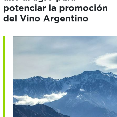
potenciar la promoción
del Vino Argentino