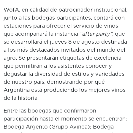
WofA, en calidad de patrocinador institucional,
junto a las bodegas participantes, contará con
estaciones para ofrecer el servicio de vinos
que acompañará la instancia
“after party”
, que
se desarrollará el jueves 8 de agosto destinada
a los más destacados invitados del mundo del
agro. Se presentarán etiquetas de excelencia
que permitirán a los asistentes conocer y
degustar la diversidad de estilos y variedades
de nuestro país, demostrando por qué
Argentina está produciendo los mejores vinos
de la historia.
Entre las bodegas que confirmaron
participación hasta el momento se encuentran:
Bodega Argento (Grupo Avinea); Bodega