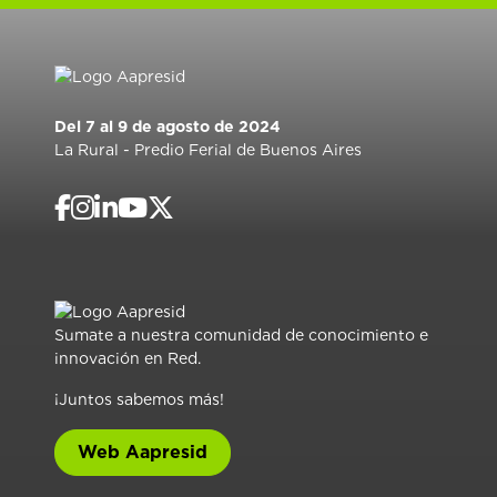
Del 7 al 9 de agosto de 2024
La Rural - Predio Ferial de Buenos Aires
Sumate a nuestra comunidad de conocimiento e
innovación en Red.
¡Juntos sabemos más!
Web Aapresid